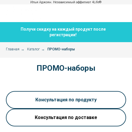
Илья Аджоян. Независимый аффилиат 4Life®
Получи скидку на каждый продукт после
регистрации!
Главная
→
Каталог
→
ПРОМО-наборы
ПРОМО-наборы
Консультация по продукту
Консультация по доставке