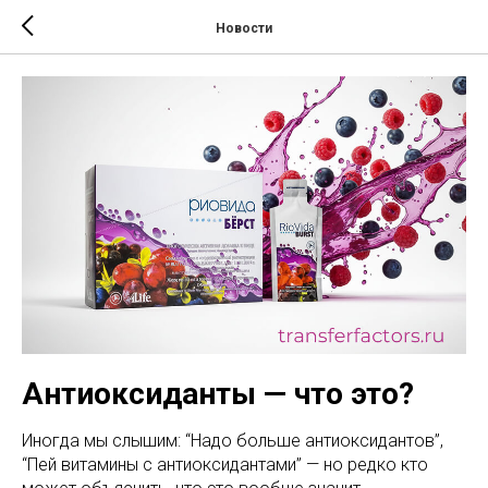
Новости
Антиоксиданты — что это?
Иногда мы слышим: “Надо больше антиоксидантов”,
“Пей витамины с антиоксидантами” — но редко кто