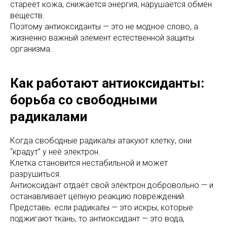
стареет кожа, снижается энергия, нарушается обмен
веществ.
Поэтому антиоксиданты — это не модное слово, а
жизненно важный элемент естественной защиты
организма.
Как работают антиоксиданты:
борьба со свободными
радикалами
Когда свободные радикалы атакуют клетку, они
“крадут” у неё электрон.
Клетка становится нестабильной и может
разрушиться.
Антиоксидант отдаёт свой электрон добровольно — и
останавливает цепную реакцию повреждений.
Представь: если радикалы — это искры, которые
поджигают ткань, то антиоксидант — это вода,