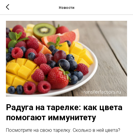
Новости
Радуга на тарелке: как цвета
помогают иммунитету
Посмотрите на свою тарелку. Сколько в ней цвета?