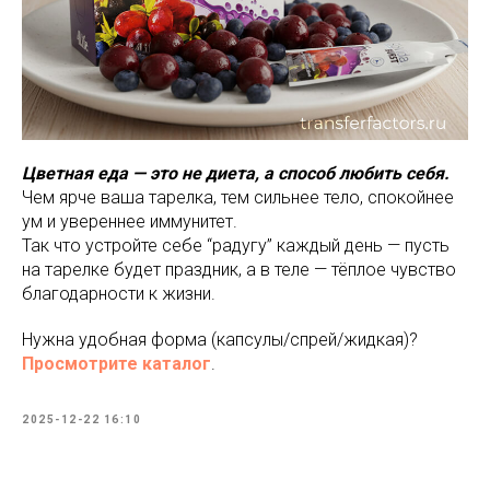
Цветная еда — это не диета, а способ любить себя.
Чем ярче ваша тарелка, тем сильнее тело, спокойнее
ум и увереннее иммунитет.
Так что устройте себе “радугу” каждый день — пусть
на тарелке будет праздник, а в теле — тёплое чувство
благодарности к жизни.
Нужна удобная форма (капсулы/спрей/жидкая)?
Просмотрите каталог
.
2025-12-22 16:10