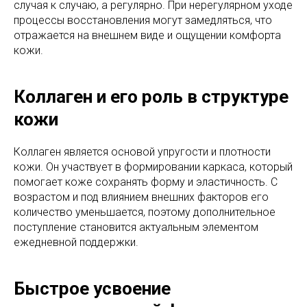
случая к случаю, а регулярно. При нерегулярном уходе
процессы восстановления могут замедляться, что
отражается на внешнем виде и ощущении комфорта
кожи.
Коллаген и его роль в структуре
кожи
Коллаген является основой упругости и плотности
кожи. Он участвует в формировании каркаса, который
помогает коже сохранять форму и эластичность. С
возрастом и под влиянием внешних факторов его
количество уменьшается, поэтому дополнительное
поступление становится актуальным элементом
ежедневной поддержки.
Быстрое усвоение