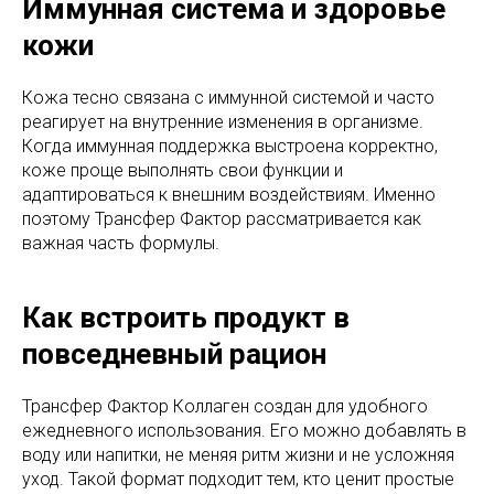
Иммунная система и здоровье
кожи
Кожа тесно связана с иммунной системой и часто
реагирует на внутренние изменения в организме.
Когда иммунная поддержка выстроена корректно,
коже проще выполнять свои функции и
адаптироваться к внешним воздействиям. Именно
поэтому Трансфер Фактор рассматривается как
важная часть формулы.
Как встроить продукт в
повседневный рацион
Трансфер Фактор Коллаген создан для удобного
ежедневного использования. Его можно добавлять в
воду или напитки, не меняя ритм жизни и не усложняя
уход. Такой формат подходит тем, кто ценит простые