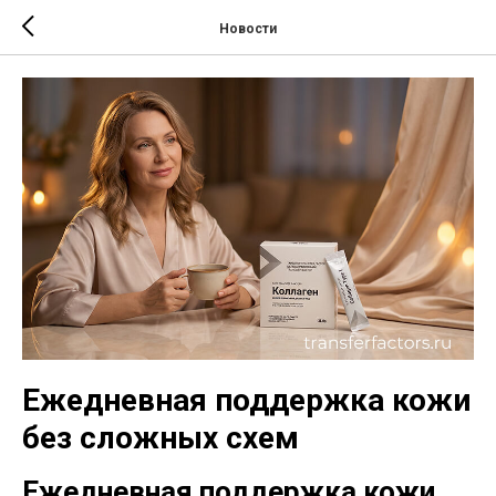
Новости
Ежедневная поддержка кожи
без сложных схем
Ежедневная поддержка кожи