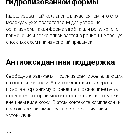
гидролизованной формы
Гидролизованный коллаген отличается тем, что его
молекулы уже подготовлены для усвоения
организмом. Такая форма удобна для регулярного
применения и легко вписывается в рацион, не требуя
сложных схем или изменений привычек.
Антиоксидантная поддержка
Свободные радикалы — один из факторов, влияющих
на состояние кожи. Антиоксидантная поддержка
помогает организму справляться с окислительным
стрессом, который может отражаться на тонусе и
внешнем виде кожи. В этом контексте комплексный
подход воспринимается как более логичный и
устойчивый.