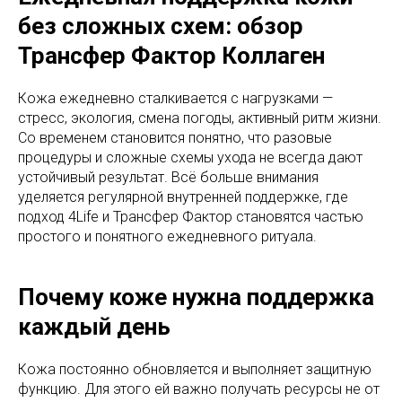
без сложных схем: обзор
Трансфер Фактор Коллаген
Кожа ежедневно сталкивается с нагрузками —
стресс, экология, смена погоды, активный ритм жизни.
Со временем становится понятно, что разовые
процедуры и сложные схемы ухода не всегда дают
устойчивый результат. Всё больше внимания
уделяется регулярной внутренней поддержке, где
подход 4Life и Трансфер Фактор становятся частью
простого и понятного ежедневного ритуала.
Почему коже нужна поддержка
каждый день
Кожа постоянно обновляется и выполняет защитную
функцию. Для этого ей важно получать ресурсы не от