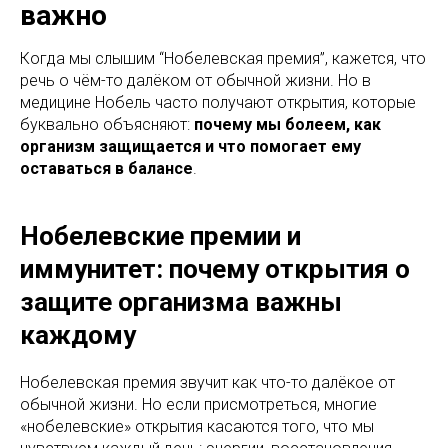
важно
Когда мы слышим “Нобелевская премия”, кажется, что
речь о чём-то далёком от обычной жизни. Но в
медицине Нобель часто получают открытия, которые
буквально объясняют:
почему мы болеем, как
организм защищается и что помогает ему
оставаться в балансе
.
Нобелевские премии и
иммунитет: почему открытия о
защите организма важны
каждому
Нобелевская премия звучит как что-то далёкое от
обычной жизни. Но если присмотреться, многие
«нобелевские» открытия касаются того, что мы