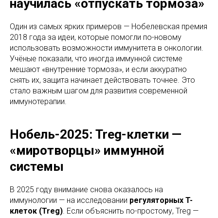
научилась «отпускать тормоза»
Один из самых ярких примеров — Нобелевская премия
2018 года за идеи, которые помогли по-новому
использовать возможности иммунитета в онкологии.
Учёные показали, что иногда иммунной системе
мешают «внутренние тормоза», и если аккуратно
снять их, защита начинает действовать точнее. Это
стало важным шагом для развития современной
иммунотерапии.
Нобель-2025: Treg-клетки —
«миротворцы» иммунной
системы
В 2025 году внимание снова оказалось на
иммунологии — на исследовании
регуляторных T-
клеток (Treg)
. Если объяснить по-простому, Treg —