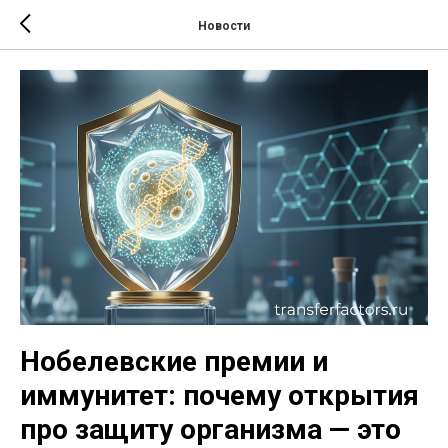
Новости
Нобелевские премии и
иммунитет: почему открытия
про защиту организма — это