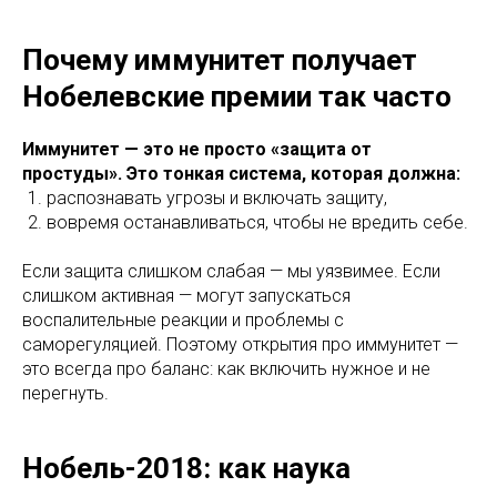
Почему иммунитет получает
Нобелевские премии так часто
Иммунитет — это не просто «защита от
простуды».
Это тонкая система, которая должна:
распознавать угрозы и включать защиту,
вовремя останавливаться, чтобы не вредить себе.
Если защита слишком слабая — мы уязвимее. Если
слишком активная — могут запускаться
воспалительные реакции и проблемы с
саморегуляцией. Поэтому открытия про иммунитет —
это всегда про баланс: как включить нужное и не
перегнуть.
Нобель-2018: как наука