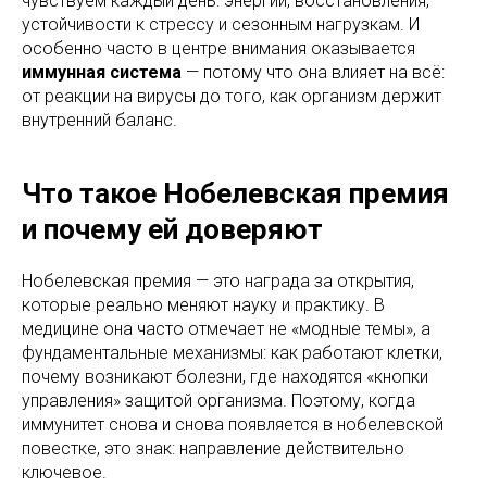
чувствуем каждый день: энергии, восстановления,
устойчивости к стрессу и сезонным нагрузкам. И
особенно часто в центре внимания оказывается
иммунная система
— потому что она влияет на всё:
от реакции на вирусы до того, как организм держит
внутренний баланс.
Что такое Нобелевская премия
и почему ей доверяют
Нобелевская премия — это награда за открытия,
которые реально меняют науку и практику. В
медицине она часто отмечает не «модные темы», а
фундаментальные механизмы: как работают клетки,
почему возникают болезни, где находятся «кнопки
управления» защитой организма. Поэтому, когда
иммунитет снова и снова появляется в нобелевской
повестке, это знак: направление действительно
ключевое.