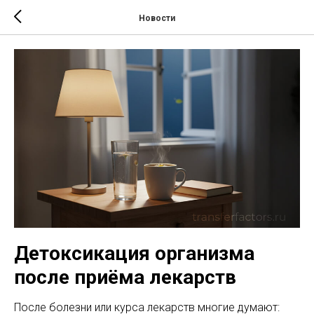
Новости
Детоксикация организма
после приёма лекарств
После болезни или курса лекарств многие думают: