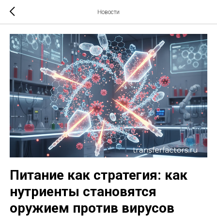
Новости
Питание как стратегия: как
нутриенты становятся
оружием против вирусов