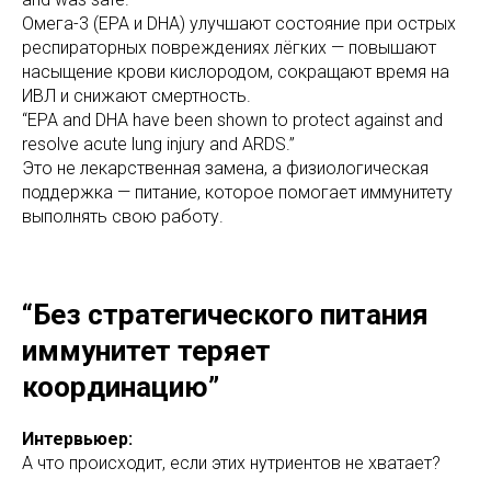
Омега-3 (EPA и DHA) улучшают состояние при острых
респираторных повреждениях лёгких — повышают
насыщение крови кислородом, сокращают время на
ИВЛ и снижают смертность.
“EPA and DHA have been shown to protect against and
resolve acute lung injury and ARDS.”
Это не лекарственная замена, а физиологическая
поддержка — питание, которое помогает иммунитету
выполнять свою работу.
“Без стратегического питания
иммунитет теряет
координацию”
Интервьюер:
А что происходит, если этих нутриентов не хватает?