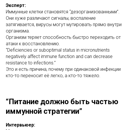
Эксперт:
Иммунные клетки становятся “дезорганизованными”.
Они хуже различают сигналы, воспаление
затягивается, вирусы могут мутировать прямо внутри
организма.
Организм теряет способность быстро переходить от
атаки к восстановлению.
“Deficiencies or suboptimal status in micronutrients
negatively affect immune function and can decrease
resistance to infections.”
Это и есть причина, почему при одинаковой инфекции
кто-то переносит её легко, а кто-то тяжело.
“Питание должно быть частью
иммунной стратегии”
Интервьюер: