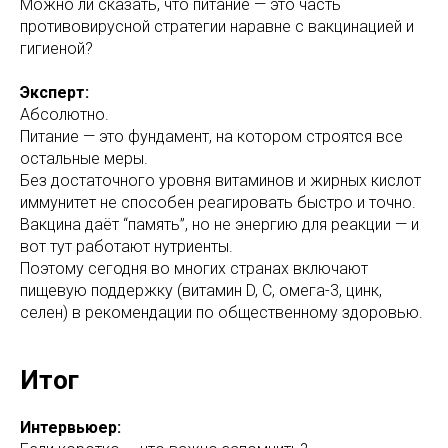
Можно ли сказать, что питание — это часть
противовирусной стратегии наравне с вакцинацией и
гигиеной?
Эксперт:
Абсолютно.
Питание — это фундамент, на котором строятся все
остальные меры.
Без достаточного уровня витаминов и жирных кислот
иммунитет не способен реагировать быстро и точно.
Вакцина даёт “память”, но не энергию для реакции — и
вот тут работают нутриенты.
Поэтому сегодня во многих странах включают
пищевую поддержку (витамин D, C, омега-3, цинк,
селен) в рекомендации по общественному здоровью.
Итог
Интервьюер: