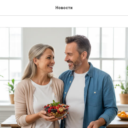
Новости