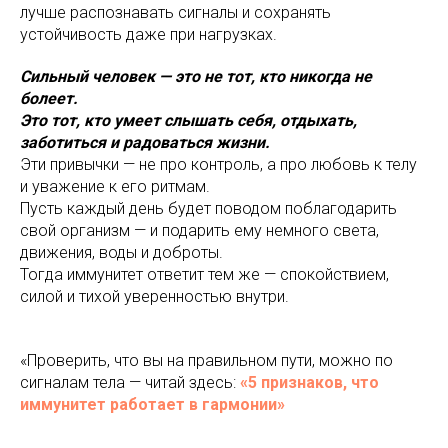
лучше распознавать сигналы и сохранять
устойчивость даже при нагрузках.
Сильный человек — это не тот, кто никогда не
болеет.
Это тот, кто умеет слышать себя, отдыхать,
заботиться и радоваться жизни.
Эти привычки — не про контроль, а про любовь к телу
и уважение к его ритмам.
Пусть каждый день будет поводом поблагодарить
свой организм — и подарить ему немного света,
движения, воды и доброты.
Тогда иммунитет ответит тем же — спокойствием,
силой и тихой уверенностью внутри.
«Проверить, что вы на правильном пути, можно по
сигналам тела — читай здесь:
«5 признаков, что
иммунитет работает в гармонии»