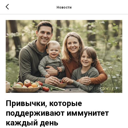
Новости
Привычки, которые
поддерживают иммунитет
каждый день