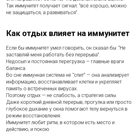
Так иммунитет получает сигнал: “всё хорошо, можно
не защищаться, а развиваться”.
Как отдых влияет на иммунитет
Если бы иммунитет умел говорить, он сказал бы: “Не
заставляй меня работать без перерыва”.
Недосып и постоянная перегрузка — главные враги
баланса.
Во сне иммунная система не “спит” — она анализирует
информацию, восстанавливает клетки и укрепляет
память о встреченных вирусах.
Поэтому отдых — не слабость, а стратегия силы.
Даже короткий дневной перерыв, прогулка или просто
глубокое дыхание у окна помогают телу вернуться в
режим восстановления.
Иммунитет любит ритм, в котором есть место и
действию, и покою