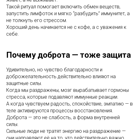
Такой ритуал помогает включить обмен веществ,
запустить лимфоток и мягко “разбудить” иммунитет, а
не толкнуть его стрессом.
Хороший день начинается не с кофе, а с уважения к
себе.
Почему доброта — тоже защита
Удивительно, но чувство благодарности и
доброжелательность действительно влияют на
защитные силы.
Когда мы раздражены, мозг вырабатывает гормоны
стресса, которые подавляют иммунные реакции.
А когда чувствуем радость, спокойствие, эмпатию — в
теле активируются процессы восстановления.
Доброта — это не слабость, а форма внутренней
силы.
Сильные люди не тратят энергию на раздражение —
они направляют её на то, что действительно важно.