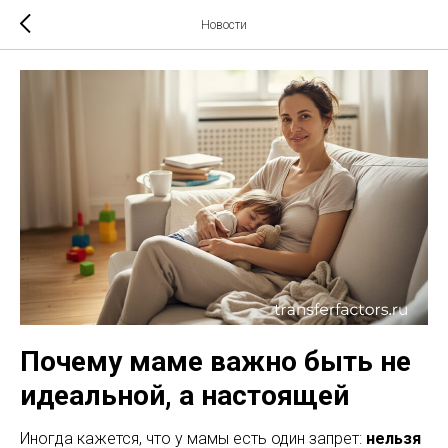
Новости
Почему маме важно быть не
идеальной, а настоящей
Иногда кажется, что у мамы есть один запрет:
нельзя