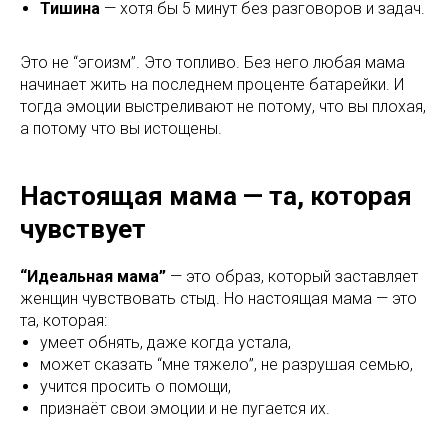
Тишина
— хотя бы 5 минут без разговоров и задач.
Это не “эгоизм”. Это топливо. Без него любая мама
начинает жить на последнем проценте батарейки. И
тогда эмоции выстреливают не потому, что вы плохая,
а потому что вы истощены.
Настоящая мама — та, которая
чувствует
“Идеальная мама”
— это образ, который заставляет
женщин чувствовать стыд. Но настоящая мама — это
та, которая:
умеет обнять, даже когда устала,
может сказать “мне тяжело”, не разрушая семью,
учится просить о помощи,
признаёт свои эмоции и не пугается их.