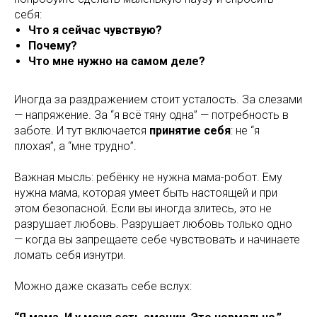
себя:
Что я сейчас чувствую?
Почему?
Что мне нужно на самом деле?
Иногда за раздражением стоит усталость. За слезами
— напряжение. За “я всё тяну одна” — потребность в
заботе. И тут включается
принятие себя
: не “я
плохая”, а “мне трудно”.
Важная мысль: ребёнку не нужна мама-робот. Ему
нужна мама, которая умеет быть настоящей и при
этом безопасной. Если вы иногда злитесь, это не
разрушает любовь. Разрушает любовь только одно
— когда вы запрещаете себе чувствовать и начинаете
ломать себя изнутри.
Можно даже сказать себе вслух: