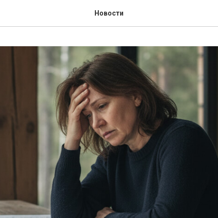
Новости